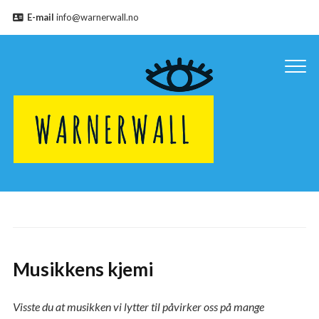
E-mail
info@warnerwall.no
Musikkens kjemi
Visste du at musikken vi lytter til påvirker oss på mange